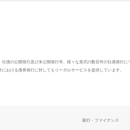
、社債の公開発行及び未公開発行等、様々な形式の数百件の社債発行に
外における債券発行に対してもリーガルサービスを提供しています。
銀行・ファイナンス