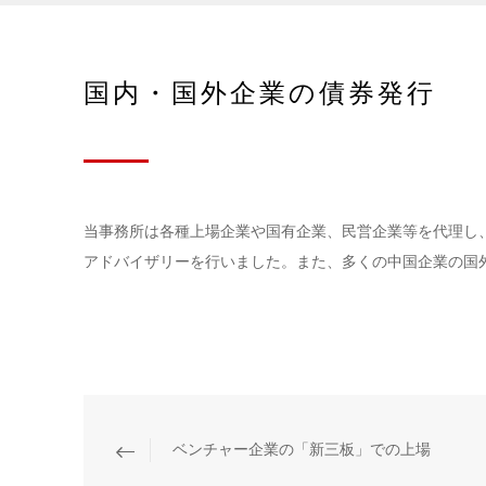
国内・国外企業の債券発行
当事務所は各種上場企業や国有企業、民営企業等を代理し
アドバイザリーを行いました。また、多くの中国企業の国
ベンチャー企業の「新三板」での上場