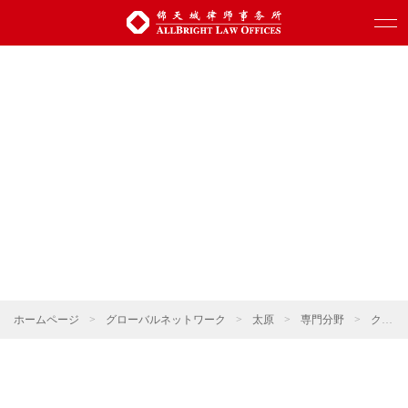
ホームページ
>
グローバルネットワーク
>
太原
>
専門分野
>
クロスボーダー投資