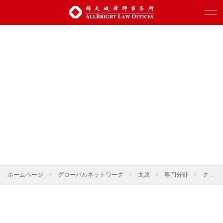
ホームページ
>
グローバルネットワーク
>
太原
>
専門分野
>
クロスボーダー投資