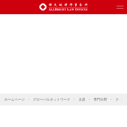
ホームページ
>
グローバルネットワーク
>
太原
>
専門分野
>
クロスボーダー投資