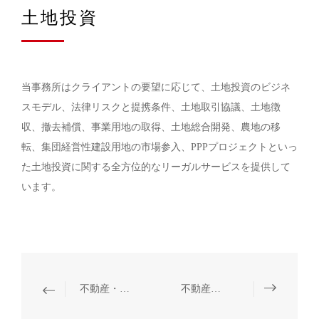
土地投資
当事務所はクライアントの要望に応じて、土地投資のビジネ
スモデル、法律リスクと提携条件、土地取引協議、土地徴
収、撤去補償、事業用地の取得、土地総合開発、農地の移
転、集団経営性建設用地の市場参入、PPPプロジェクトといっ
た土地投資に関する全方位的なリーガルサービスを提供して
います。
不動産・建設プロジェクト
不動産開発