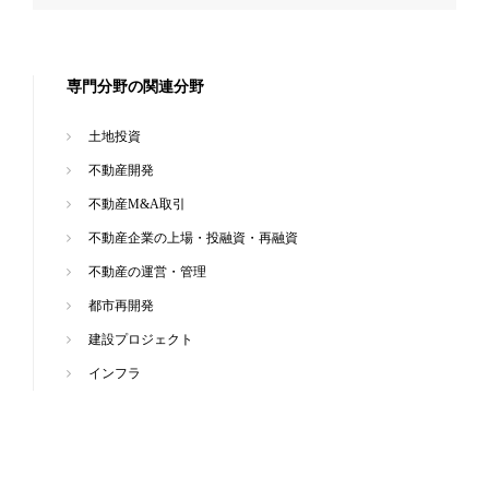
専門分野の関連分野
土地投資
不動産開発
不動産M&A取引
不動産企業の上場・投融資・再融資
不動産の運営・管理
都市再開発
建設プロジェクト
インフラ