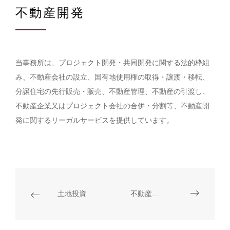
不動産開発
当事務所は、プロジェクト開発・共同開発に関する法的枠組
み、不動産会社の設立、国有地使用権の取得・譲渡・移転、
分譲住宅の先行販売・販売、不動産管理、不動産の引渡し、
不動産企業又はプロジェクト会社の合併・分割等、不動産開
発に関するリーガルサービスを提供しています。
土地投資
不動産M&A取引