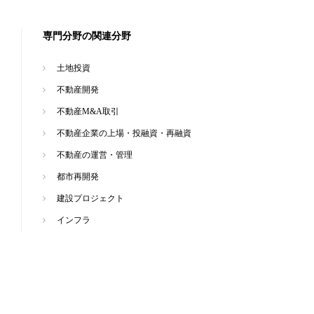
専門分野の関連分野
土地投資
不動産開発
不動産M&A取引
不動産企業の上場・投融資・再融資
不動産の運営・管理
都市再開発
建設プロジェクト
インフラ