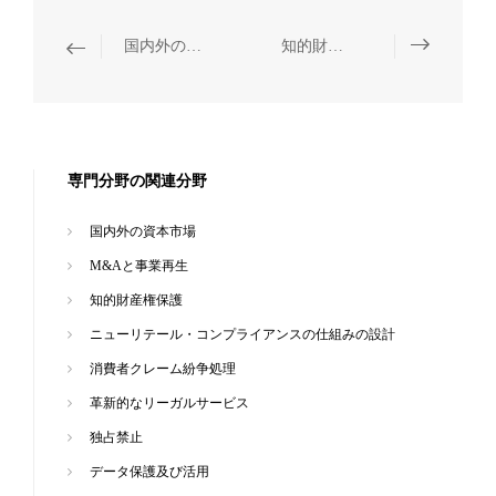
国内外の資本市場
知的財産権保護
専門分野の関連分野
国内外の資本市場
M&Aと事業再生
知的財産権保護
ニューリテール・コンプライアンスの仕組みの設計
消費者クレーム紛争処理
革新的なリーガルサービス
独占禁止
データ保護及び活用