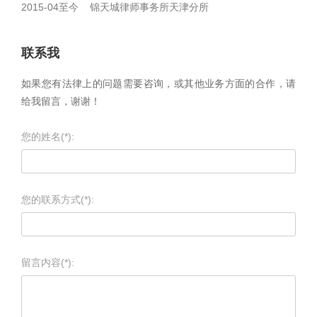
2015-04至今 锦天城律师事务所天津分所
联系我
如果您有法律上的问题需要咨询，或其他业务方面的合作，请
给我留言，谢谢！
您的姓名(*):
您的联系方式(*):
留言内容(*):