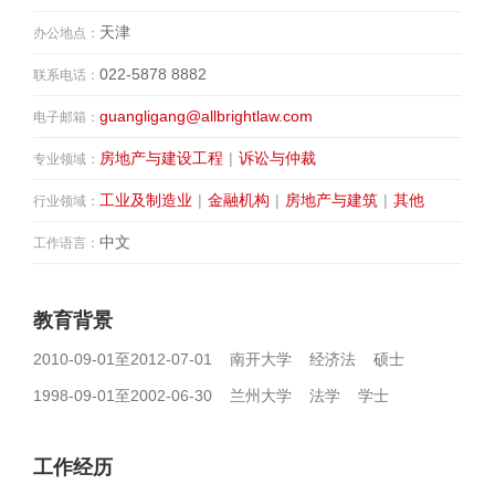
天津
办公地点：
022-5878 8882
联系电话：
guangligang@allbrightlaw.com
电子邮箱：
房地产与建设工程
|
诉讼与仲裁
专业领域：
工业及制造业
|
金融机构
|
房地产与建筑
|
其他
行业领域：
中文
工作语言：
教育背景
2010-09-01至2012-07-01 南开大学 经济法 硕士
1998-09-01至2002-06-30 兰州大学 法学 学士
工作经历