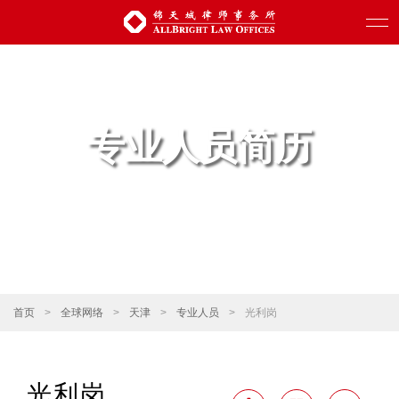
专业人员简历
首页
>
全球网络
>
天津
>
专业人员
>
光利岗
光利岗