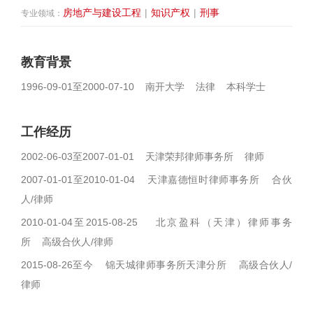
房地产与建设工程
|
知识产权
|
刑事
专业领域：
教育背景
1996-09-01至2000-07-10 南开大学 法律 本科学士
工作经历
2002-06-03至2007-01-01 天津荣邦律师事务所 律师
2007-01-01至2010-01-04 天津嘉德恒时律师事务所 合伙
人/律师
2010-01-04至2015-08-25 北京盈科（天津）律师事务
所 高级合伙人/律师
2015-08-26至今 锦天城律师事务所天津分所 高级合伙人/
律师