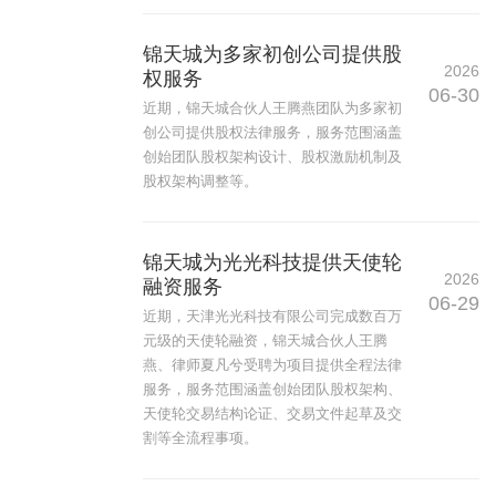
锦天城为多家初创公司提供股
2026
权服务
06-30
近期，锦天城合伙人王腾燕团队为多家初
创公司提供股权法律服务，服务范围涵盖
创始团队股权架构设计、股权激励机制及
股权架构调整等。
锦天城为光光科技提供天使轮
2026
融资服务
06-29
近期，天津光光科技有限公司完成数百万
元级的天使轮融资，锦天城合伙人王腾
燕、律师夏凡兮受聘为项目提供全程法律
服务，服务范围涵盖创始团队股权架构、
天使轮交易结构论证、交易文件起草及交
割等全流程事项。