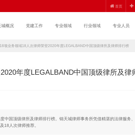
首页
天城概况
党建工作
专业领域
行业领域
专业人员
18项业务领域18人次律师荣登2020年度LEGALBAND中国顶级律所及律师排行榜
020年度LEGALBAND中国顶级律所及律
20年度中国顶级律所及律师排行榜。锦天城律师事务所凭借精湛的法律服务
及18人次律师推荐。