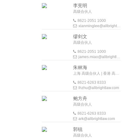
李宪明
高级合伙人
8621-2051 1000
xianminglee@allbrightlaw.com
缪剑文
高级合伙人
8621-2051 1000
james.miao@allbrightlaw.com
朱林海
上海 高级合伙人 | 香港 高级外地法律顾问
8621-6263 8333
lhzhu@allbrightlaw.com
鲍方舟
高级合伙人
8621-6263 8333
ark@allbrightlaw.com
郭锐
高级合伙人