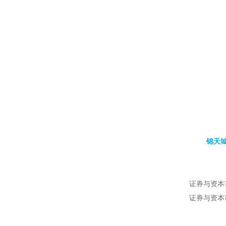
锦天城
证券与资本
证券与资本