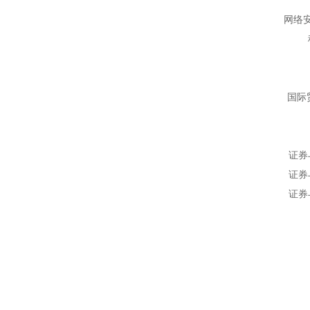
网络
国际
证券
证券
证券