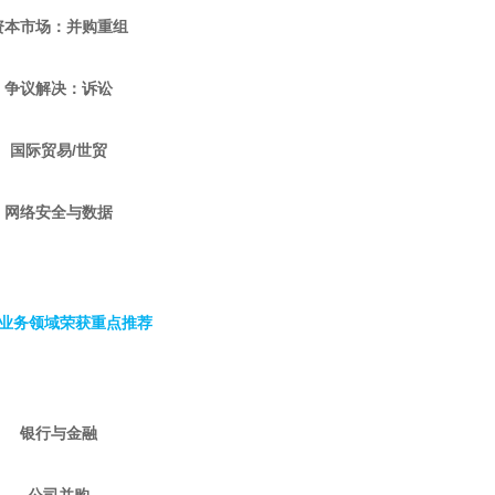
资本市场：并购重组
争议解决：诉讼
国际贸易/世贸
网络安全与数据
项业务领域荣获重点推荐
银行与金融