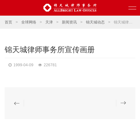
首页
>
全球网络
>
天津
>
新闻资讯
>
锦天城动态
>
锦天城律师事务所宣传画册
锦天城律师事务所宣传画册
1999-04-09
226781