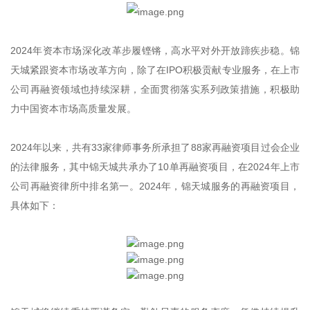
2024年资本市场深化改革步履铿锵，高水平对外开放蹄疾步稳。锦
天城紧跟资本市场改革方向，除了在IPO积极贡献专业服务，在上市
公司再融资领域也持续深耕，全面贯彻落实系列政策措施，积极助
力中国资本市场高质量发展。
2024年以来，共有33家律师事务所承担了88家再融资项目过会企业
的法律服务，其中锦天城共承办了10单再融资项目，在2024年上市
公司再融资律所中排名第一。2024年，锦天城服务的再融资项目，
具体如下：