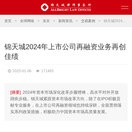
首页
>
全球网络
>
东京
>
新闻资讯
>
交易案例
>
锦天城2024年上市公司再融资业务再创佳绩
锦天城2024年上市公司再融资业务再创
佳绩
2025-01-06
171465
[摘要]
2024年资本市场深化改革步履铿锵，高水平对外开放
蹄疾步稳。锦天城紧跟资本市场改革方向，除了在IPO积极贡
献专业服务，在上市公司再融资领域也持续深耕，全面贯彻落
实系列政策措施，积极助力中国资本市场高质量发展。