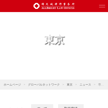
東京
ホームページ
>
グローバルネットワーク
>
東京
>
ニュース
>
専門活動