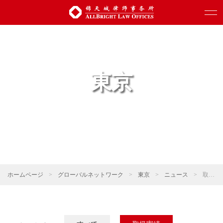
東京
ホームページ
>
グローバルネットワーク
>
東京
>
ニュース
>
取扱実績