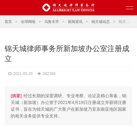
首页
>
全球网络
>
乌鲁木齐
>
新闻资讯
>
锦天城动态
>
锦天城律师事务所新加坡办公室注册成立
锦天城律师事务所新加坡办公室注册成
立
2021-05-20
262368
[摘要]
经过长期的深度调研、专业考察、论证及精心筹备，锦
天城（新加坡）办公室于2021年4月19日注册成立并获得注册
证书，旨在为锦天城的广大客户在新加坡乃至东南亚地区国家
的相关业务提供专业支持。