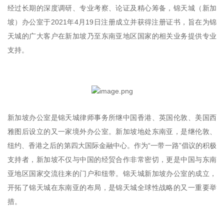
经过长期的深度调研、专业考察、论证及精心筹备，锦天城（新加
坡）办公室于2021年4月19日注册成立并获得注册证书，旨在为锦
天城的广大客户在新加坡乃至东南亚地区国家的相关业务提供专业
支持。
新加坡办公室是锦天城律师事务所继中国香港、英国伦敦、美国西
雅图后设立的又一家境外办公室。新加坡地处东南亚，是继伦敦、
纽约、香港之后的第四大国际金融中心。作为“一带一路”倡议的积极
支持者，新加坡不仅与中国的经贸合作非常密切，更是中国与东南
亚地区国家交流往来的门户和纽带。锦天城新加坡办公室的成立，
开拓了锦天城在东南亚的布局，是锦天城全球性战略的又一重要举
措。