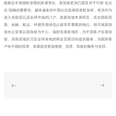
随着近年来国际形势的发展变化，新加坡更加凸显其对于中国“走出
去”战略的重要性。越来越多的中国企业选择投资新加坡，将其作为
进入东南亚以及全球市场的门户。就新加坡本身而言，其在国际贸
易、金融、航运、仲裁等领域也占据非常重要的地位。锦天城新加
坡办公室将以新加坡为中心，辐射东南亚地区，为中国客户在新加
坡、东南亚地区乃至全球各地的商业贸易活动提供服务，为国际客
户在中国的投资、发展提供更加便捷、优质、高效的服务与支持。