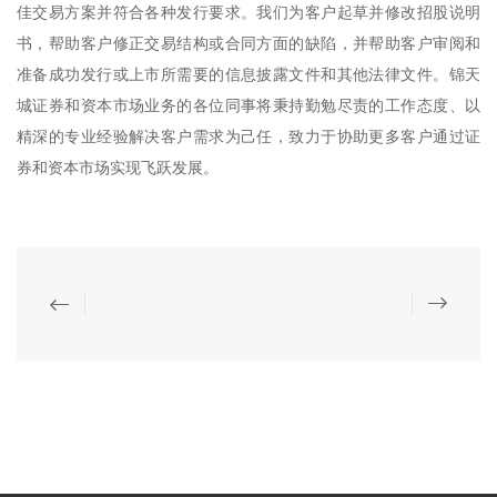
佳交易方案并符合各种发行要求。我们为客户起草并修改招股说明
书，帮助客户修正交易结构或合同方面的缺陷，并帮助客户审阅和
准备成功发行或上市所需要的信息披露文件和其他法律文件。锦天
城证券和资本市场业务的各位同事将秉持勤勉尽责的工作态度、以
精深的专业经验解决客户需求为己任，致力于协助更多客户通过证
券和资本市场实现飞跃发展。