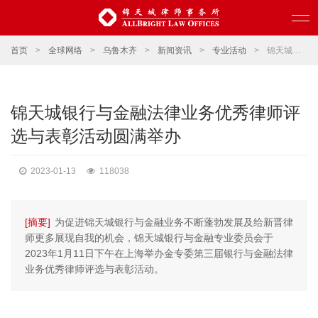
首页
>
全球网络
>
乌鲁木齐
>
新闻资讯
>
专业活动
>
锦天城银行与金融法律业务优秀律师评选与表彰活动圆满举办
锦天城银行与金融法律业务优秀律师评
选与表彰活动圆满举办
2023-01-13
118038
[摘要]
为促进锦天城银行与金融业务不断蓬勃发展及给新晋律
师更多展现自我的机会，锦天城银行与金融专业委员会于
2023年1月11日下午在上海举办金专委第三届银行与金融法律
业务优秀律师评选与表彰活动。