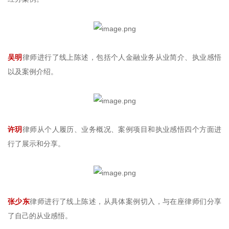
吴明
律师进行了线上陈述，包括个人金融业务从业简介、执业感悟
以及案例介绍。
许玥
律师从个人履历、业务概况、案例项目和执业感悟四个方面进
行了展示和分享。
张少东
律师进行了线上陈述，从具体案例切入，与在座律师们分享
了自己的从业感悟。