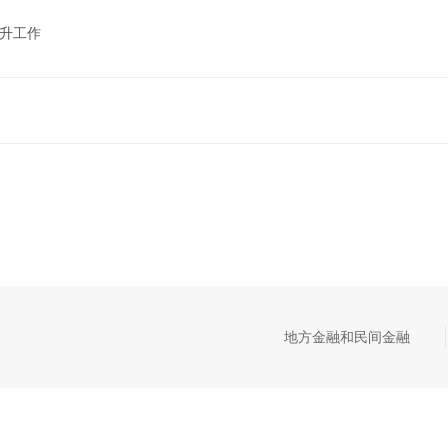
晋升工作
地方金融和民间金融