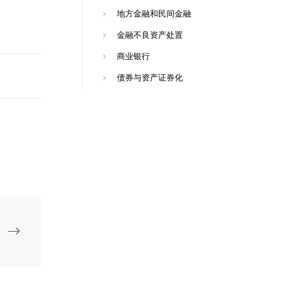
地方金融和民间金融
金融不良资产处置
商业银行
债券与资产证券化