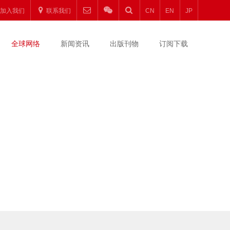
加入我们
联系我们
CN
EN
JP
全球网络
新闻资讯
出版刊物
订阅下载