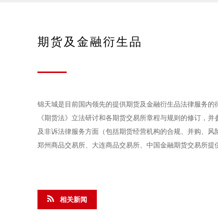
期货及金融衍生品
锦天城是目前国内领先的提供期货及金融衍生品法律服务的
《期货法》立法研讨和各期货交易所章程与规则的修订，并参
及非诉法律服务方面（包括期货经营机构的合规、并购、风
郑州商品交易所、大连商品交易所、中国金融期货交易所提
相关新闻