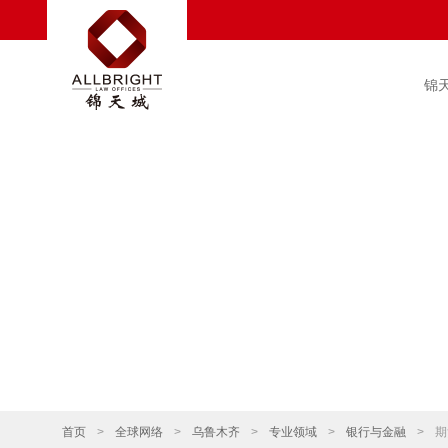
锦
首页
>
全球网络
>
乌鲁木齐
>
专业领域
>
银行与金融
>
期