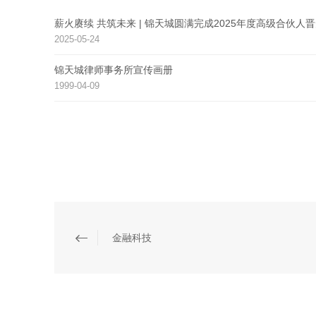
薪火赓续 共筑未来 | 锦天城圆满完成2025年度高级合伙人
2025-05-24
锦天城律师事务所宣传画册
1999-04-09
金融科技