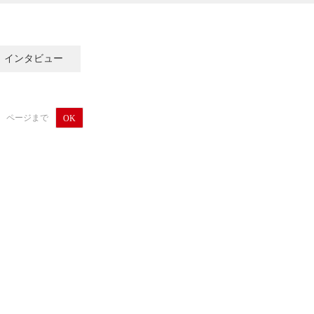
インタビュー
ページまで
OK