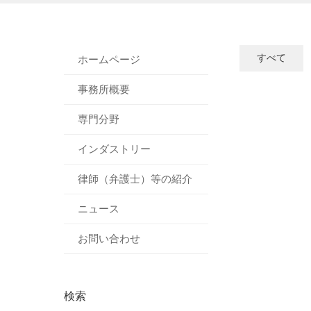
すべて
ホームページ
事務所概要
専門分野
インダストリー
律師（弁護士）等の紹介
ニュース
お問い合わせ
検索