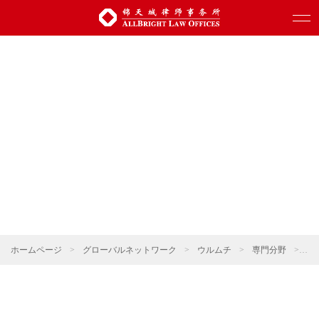
ホームページ
>
グローバルネットワーク
>
ウルムチ
>
専門分野
>
会