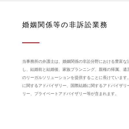
婚姻関係等の非訴訟業務
当事務所の弁護士は、婚姻関係の非訟分野における豊富な
し、結婚前と結婚後、家族プランニング、親権の帰属、遺
のリーガルソリューションを提供することに長けています
に関するアドバイザリー、国際結婚に関するアドバイザリ
リー、プライベートアドバイザリー等が含まれます。