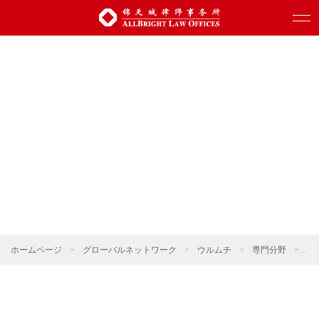
ホームページ
>
グローバルネットワーク
>
ウルムチ
>
専門分野
>
親