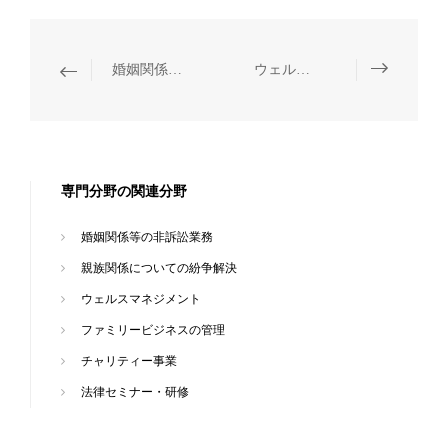
婚姻関係等の非訴訟業務
ウェルスマネジメント
専門分野の関連分野
婚姻関係等の非訴訟業務
親族関係についての紛争解決
ウェルスマネジメント
ファミリービジネスの管理
チャリティー事業
法律セミナー・研修