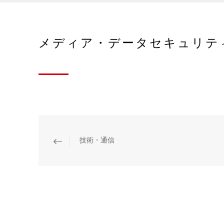
メディア・データセキュリティ
技術・通信