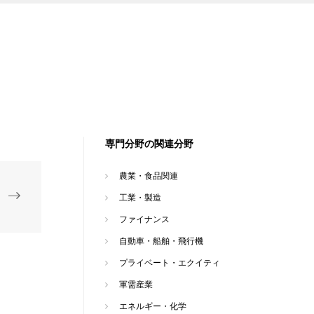
専門分野の関連分野
農業・食品関連
工業・製造
ファイナンス
自動車・船舶・飛行機
プライベート・エクイティ
軍需産業
エネルギー・化学