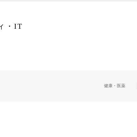
・IT
健康・医薬