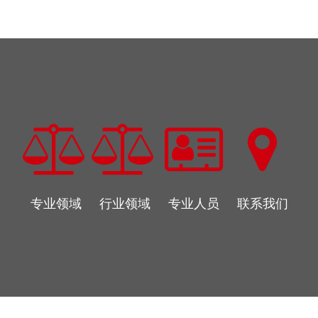
专业领域
行业领域
专业人员
联系我们