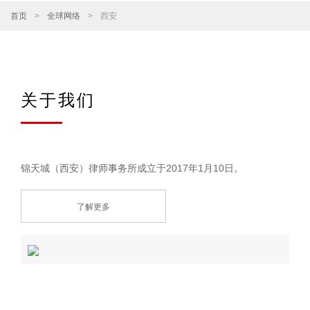
首页
>
全球网络
>
西安
关于我们
锦天城（西安）律师事务所成立于2017年1月10日。
了解更多