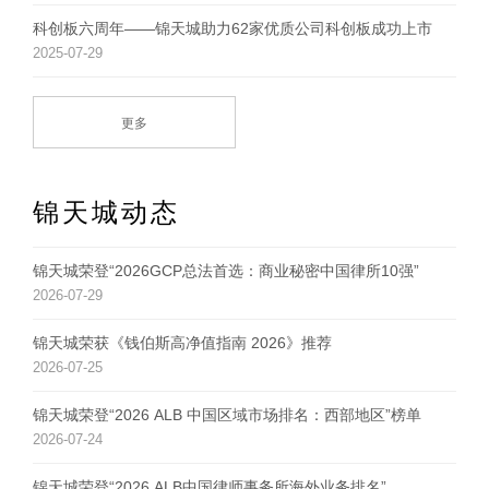
科创板六周年——锦天城助力62家优质公司科创板成功上市
2025-07-29
更多
锦天城动态
锦天城荣登“2026GCP总法首选：商业秘密中国律所10强”
2026-07-29
锦天城荣获《钱伯斯高净值指南 2026》推荐
2026-07-25
锦天城荣登“2026 ALB 中国区域市场排名：西部地区”榜单
2026-07-24
锦天城荣登“2026 ALB中国律师事务所海外业务排名”