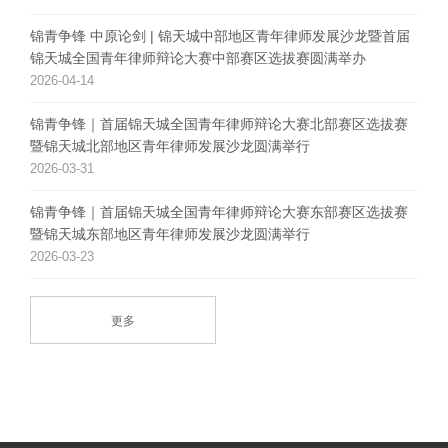
锦青争锋 中原论剑 | 锦天城中部地区青年律师发展沙龙暨首届
锦天城全国青年律师辩论大赛中部赛区选拔赛圆满举办
2026-04-14
锦青争锋｜首届锦天城全国青年律师辩论大赛北部赛区选拔赛
暨锦天城北部地区青年律师发展沙龙圆满举行
2026-03-31
锦青争锋｜首届锦天城全国青年律师辩论大赛东部赛区选拔赛
暨锦天城东部地区青年律师发展沙龙圆满举行
2026-03-23
更多