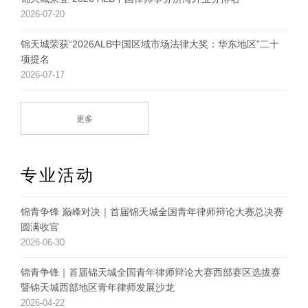
2026-07-20
锦天城荣获“2026ALB中国区域市场法律大奖：华东地区”二十
项提名
2026-07-17
更多
专业活动
锦青争锋 巅峰对决｜首届锦天城全国青年律师辩论大赛总决赛
圆满收官
2026-06-30
锦青争锋｜首届锦天城全国青年律师辩论大赛西部赛区选拔赛
暨锦天城西部地区青年律师发展沙龙
2026-04-22