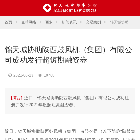
首页
>
全球网络
>
西安
>
新闻资讯
>
交易案例
>
锦天城协助陕西鼓风机（集团）有限公司成功发行超短期融资券
锦天城协助陕西鼓风机（集团）有限公
司成功发行超短期融资券
2021-06-23
10768
[摘要]
近日，锦天城协助陕西鼓风机（集团）有限公司成功注
册并发行2021年度超短期融资券。
近日，锦天城协助陕西鼓风机（集团）有限公司（以下简称“陕鼓集