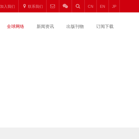
加入我们
联系我们
CN
EN
JP
全球网络
新闻资讯
出版刊物
订阅下载