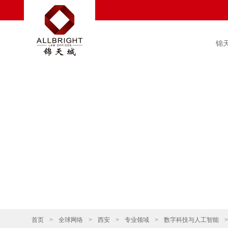
锦
首页
>
全球网络
>
西安
>
专业领域
>
数字科技与人工智能
>