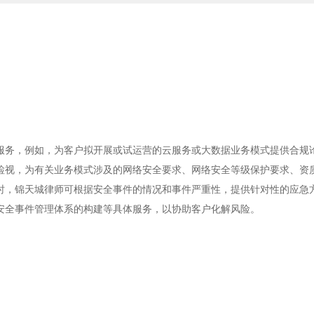
服务，例如，为客户拟开展或试运营的云服务或大数据业务模式提供合规
检视，为有关业务模式涉及的网络安全要求、网络安全等级保护要求、资
时，锦天城律师可根据安全事件的情况和事件严重性，提供针对性的应急
安全事件管理体系的构建等具体服务，以协助客户化解风险。