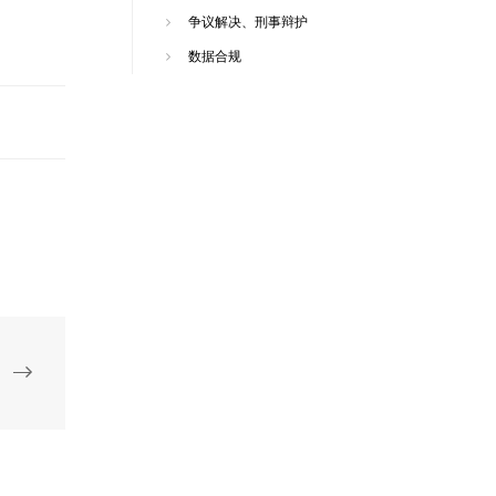
争议解决、刑事辩护
数据合规