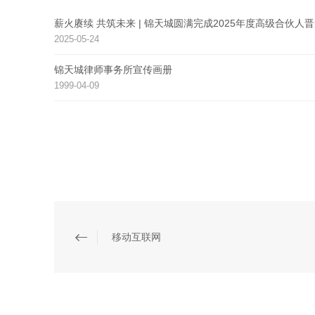
薪火赓续 共筑未来 | 锦天城圆满完成2025年度高级合伙人
2025-05-24
锦天城律师事务所宣传画册
1999-04-09
移动互联网