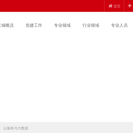
首页
天城概况
党建工作
专业领域
行业领域
专业人员
云服务与大数据