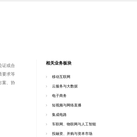
相关业务板块
论证或合
质要求等
移动互联网
方案、协
云服务与大数据
电子商务
短视频与网络直播
集成电路
车联网、物联网与人工智能
投融资、并购与资本市场