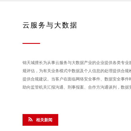
云服务与大数据
锦天城擅长为从事云服务与大数据产业的企业提供各类专业
规评估，为有关业务模式中数据及个人信息的处理提供合规
提供合规建议。当客户在面临网络安全事件、数据安全事件
助向监管机关汇报沟通、刑事报案、合作方沟通谈判，数据
相关新闻