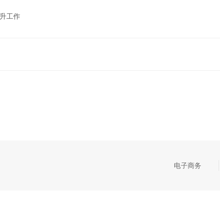
晋升工作
电子商务