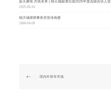
薪火赓续 共筑未来 | 锦天城圆满完成2025年度高级合伙人
2025-05-24
锦天城律师事务所宣传画册
1999-04-09
境内外资本市场