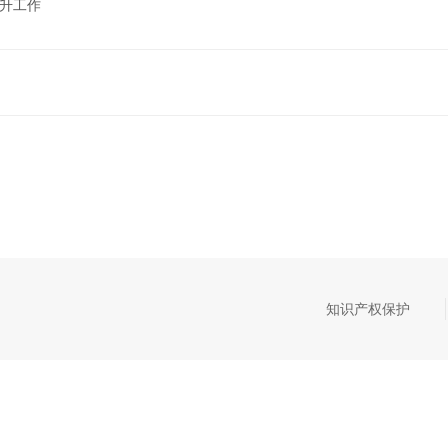
晋升工作
知识产权保护