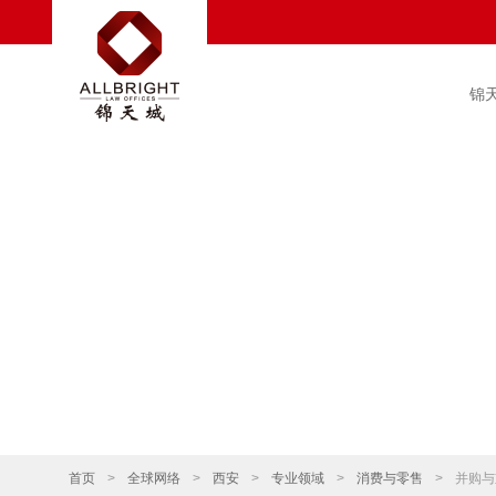
锦
首页
>
全球网络
>
西安
>
专业领域
>
消费与零售
>
并购与