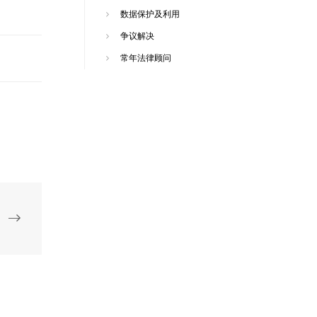
数据保护及利用
争议解决
常年法律顾问