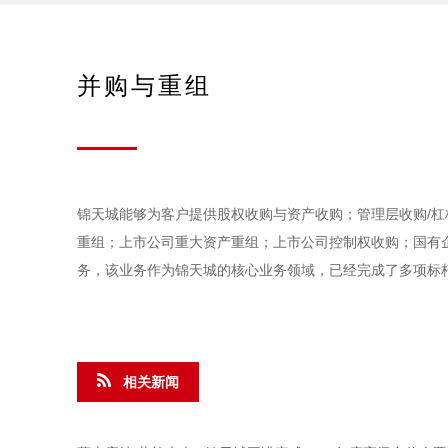
并购与重组
锦天城能够为客户提供股权收购与资产收购；管理层收购/
重组；上市公司重大资产重组；上市公司控制权收购；国有
务，该业务作为锦天城的核心业务领域，已经完成了多项标
相关新闻