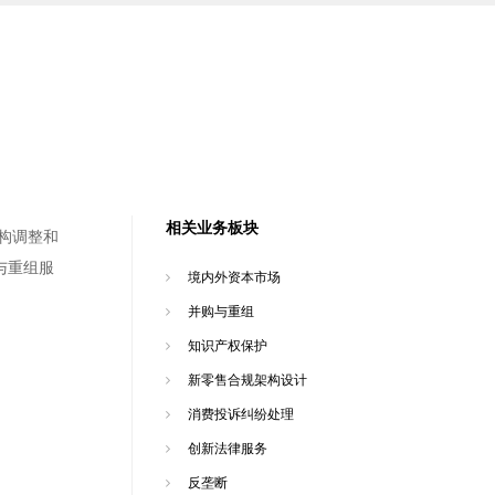
相关业务板块
构调整和
与重组服
境内外资本市场
并购与重组
知识产权保护
新零售合规架构设计
消费投诉纠纷处理
创新法律服务
反垄断