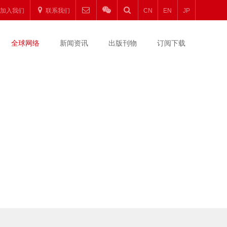
加入我们
联系我们
CN
EN
JP
全球网络
新闻资讯
出版刊物
订阅下载