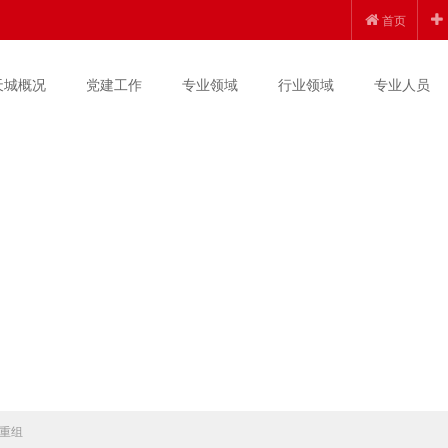
首页
天城概况
党建工作
专业领域
行业领域
专业人员
重组