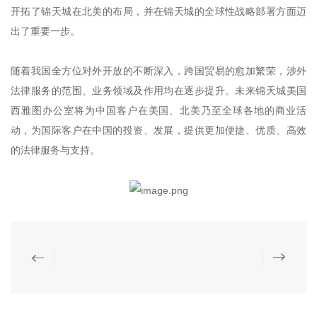
开拓了锦天城在北美的布局，并在锦天城的全球性战略部署方面迈
出了重要一步。
随着我国全方位对外开放的不断深入，跨国贸易的愈加繁荣，涉外
法律服务的范围、业务领域及作用均在逐步提升。未来锦天城美国
西雅图办公室将为中国客户在美国、北美乃至全球各地的商业活
动，为国际客户在中国的投资、发展，提供更加便捷、优质、高效
的法律服务与支持。