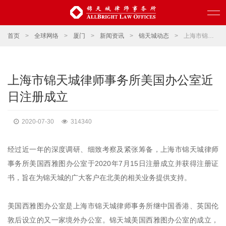
首页
>
全球网络
>
厦门
>
新闻资讯
>
锦天城动态
>
上海市锦天城律师事务所美国办公室近日注册成立
上海市锦天城律师事务所美国办公室近
日注册成立
2020-07-30
314340
经过近一年的深度调研、细致考察及紧张筹备，上海市锦天城律师
事务所美国西雅图办公室于2020年7月15日注册成立并获得注册证
书，旨在为锦天城的广大客户在北美的相关业务提供支持。
美国西雅图办公室是上海市锦天城律师事务所继中国香港、英国伦
敦后设立的又一家境外办公室。锦天城美国西雅图办公室的成立，