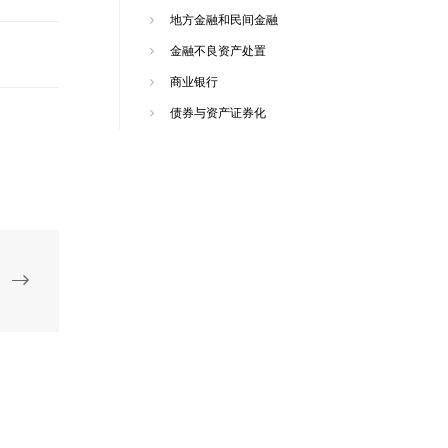
地方金融和民间金融
金融不良资产处置
商业银行
债券与资产证券化