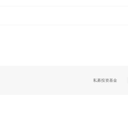
私募投资基金