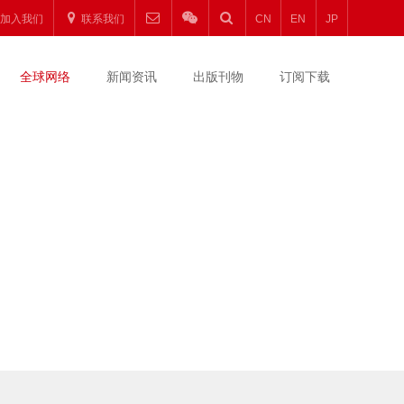
加入我们
联系我们
CN
EN
JP
全球网络
新闻资讯
出版刊物
订阅下载