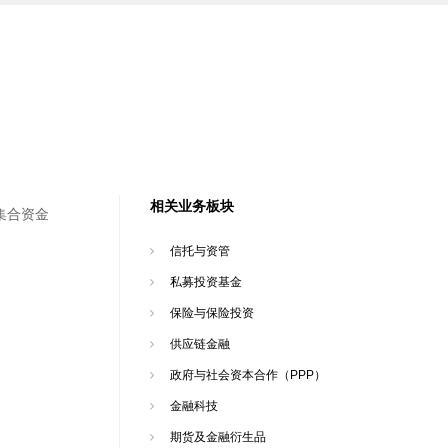
相关业务板块
集合资金
信托与资管
私募投资基金
保险与保险投资
供应链金融
政府与社会资本合作（PPP）
金融科技
期货及金融衍生品