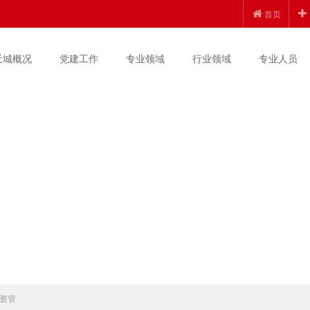
首页
天城概况
党建工作
专业领域
行业领域
专业人员
资管