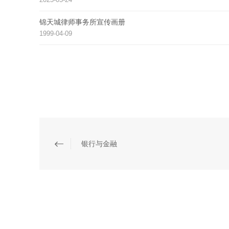
锦天城律师事务所宣传画册
1999-04-09
银行与金融