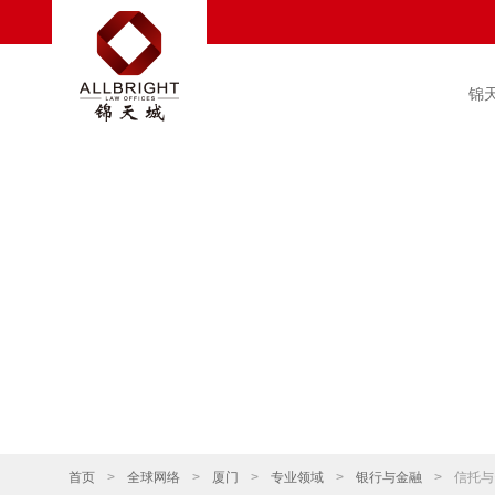
锦
首页
>
全球网络
>
厦门
>
专业领域
>
银行与金融
>
信托与