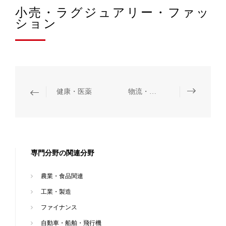
小売・ラグジュアリー・ファッ
ション
健康・医薬
物流・倉庫管理
専門分野の関連分野
農業・食品関連
工業・製造
ファイナンス
自動車・船舶・飛行機