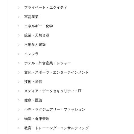
プライベート・エクイティ
軍需産業
エネルギー・化学
鉱業・天然資源
不動産と建築
インフラ
ホテル・外食産業・レジャー
文化・スポーツ・エンターテインメント
技術・通信
メディア・データセキュリティ・IT
健康・医薬
小売・ラグジュアリー・ファッション
物流・倉庫管理
教育・トレーニング・コンサルティング