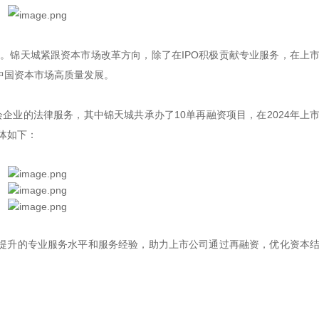
稳。锦天城紧跟资本市场改革方向，除了在IPO积极贡献专业服务，在上
中国资本市场高质量发展。
过会企业的法律服务，其中锦天城共承办了10单再融资项目，在2024年上
体如下：
提升的专业服务水平和服务经验，助力上市公司通过再融资，优化资本