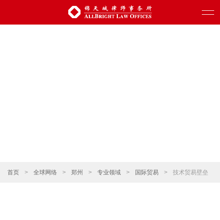
首页
>
全球网络
>
郑州
>
专业领域
>
国际贸易
>
技术贸易壁垒