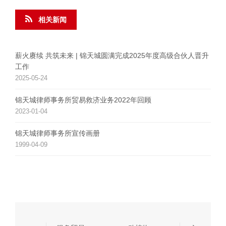
相关新闻
薪火赓续 共筑未来 | 锦天城圆满完成2025年度高级合伙人晋升
工作
2025-05-24
锦天城律师事务所贸易救济业务2022年回顾
2023-01-04
锦天城律师事务所宣传画册
1999-04-09