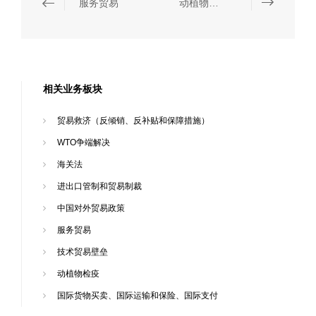
服务贸易
动植物检疫
相关业务板块
贸易救济（反倾销、反补贴和保障措施）
WTO争端解决
海关法
进出口管制和贸易制裁
中国对外贸易政策
服务贸易
技术贸易壁垒
动植物检疫
国际货物买卖、国际运输和保险、国际支付