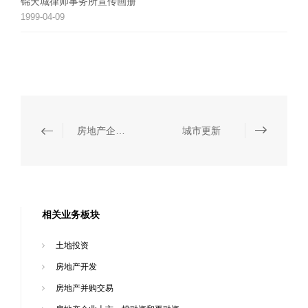
锦天城律师事务所宣传画册
1999-04-09
房地产企业上市、投融资和再融资
城市更新
相关业务板块
土地投资
房地产开发
房地产并购交易