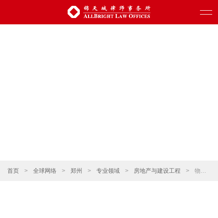
首页
>
全球网络
>
郑州
>
专业领域
>
房地产与建设工程
>
物业运营与管理