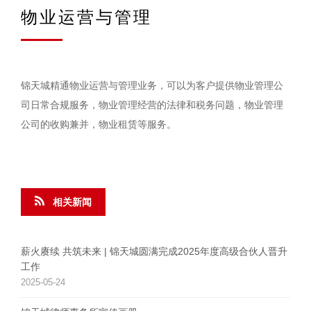
物业运营与管理
锦天城精通物业运营与管理业务，可以为客户提供物业管理公
司日常合规服务，物业管理经营的法律和税务问题，物业管理
公司的收购兼并，物业租赁等服务。
相关新闻
薪火赓续 共筑未来 | 锦天城圆满完成2025年度高级合伙人晋升
工作
2025-05-24