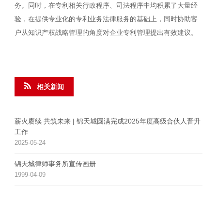
务。同时，在专利相关行政程序、司法程序中均积累了大量经
验，在提供专业化的专利业务法律服务的基础上，同时协助客
户从知识产权战略管理的角度对企业专利管理提出有效建议。
相关新闻
薪火赓续 共筑未来 | 锦天城圆满完成2025年度高级合伙人晋升
工作
2025-05-24
锦天城律师事务所宣传画册
1999-04-09