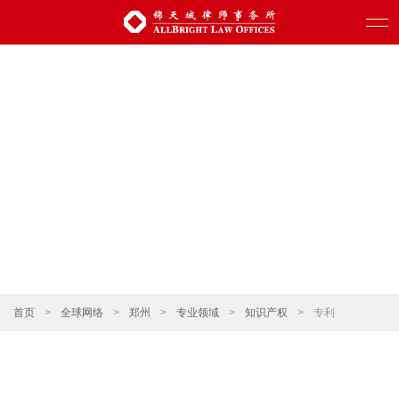
首页
>
全球网络
>
郑州
>
专业领域
>
知识产权
>
专利