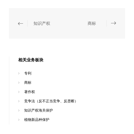
知识产权
商标
相关业务板块
专利
商标
著作权
竞争法（反不正当竞争、反垄断）
知识产权海关保护
植物新品种保护