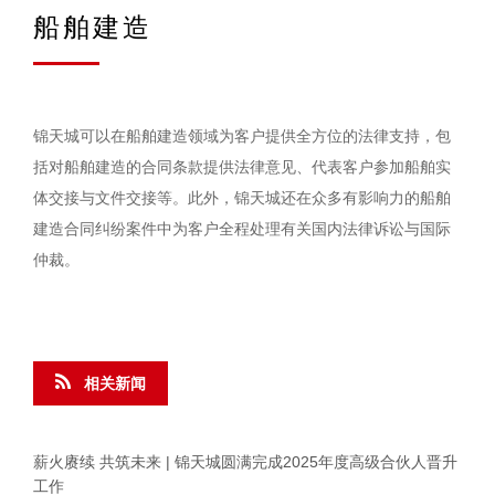
船舶建造
锦天城可以在船舶建造领域为客户提供全方位的法律支持，包
括对船舶建造的合同条款提供法律意见、代表客户参加船舶实
体交接与文件交接等。此外，锦天城还在众多有影响力的船舶
建造合同纠纷案件中为客户全程处理有关国内法律诉讼与国际
仲裁。
相关新闻
薪火赓续 共筑未来 | 锦天城圆满完成2025年度高级合伙人晋升
工作