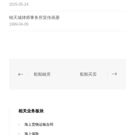
2025-05-24
锦天城律师事务所宣传画册
1999-04-09
船舶融资
船舶买卖
相关业务板块
海上货物运输合同
海上保险