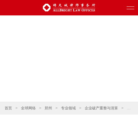
首页
>
全球网络
>
郑州
>
专业领域
>
企业破产重整与清算
>
特殊资