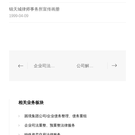
锦天城律师事务所宣传画册
1999-04-09
企业司法重整、预重整法律服务
公司解散、清算与破产清算服务
相关业务板块
困境集团公司/企业债务整理、债务重组
企业司法重整、预重整法律服务
特殊资产交易法律服务