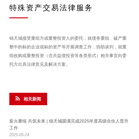
特殊资产交易法律服务
锦天城接受重组方或重整投资人的委托，就债务重组、破产重
整中的标的企业或标的资产等开展调查工作，协助谈判，就重
组收购或重整投资（含共益债投资等各类形式）相关事宜向委
托方出具法律意见及解决方案。
相关新闻
薪火赓续 共筑未来 | 锦天城圆满完成2025年度高级合伙人晋升
工作
2025-05-24