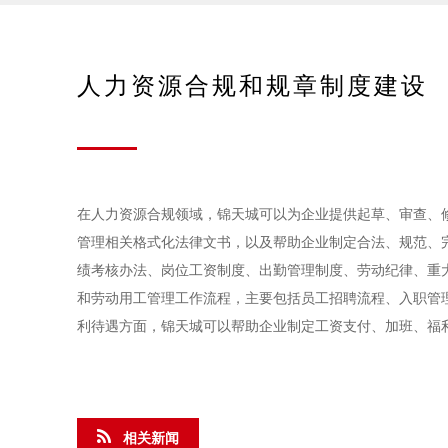
人力资源合规和规章制度建设
在人力资源合规领域，锦天城可以为企业提供起草、审查、
管理相关格式化法律文书，以及帮助企业制定合法、规范、
绩考核办法、岗位工资制度、出勤管理制度、劳动纪律、重
和劳动用工管理工作流程，主要包括员工招聘流程、入职管
利待遇方面，锦天城可以帮助企业制定工资支付、加班、福
相关新闻