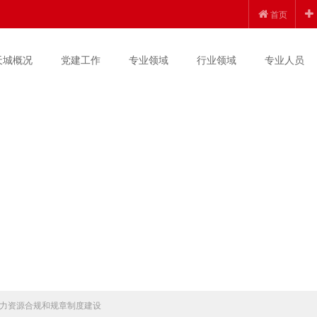
首页
天城概况
党建工作
专业领域
行业领域
专业人员
力资源合规和规章制度建设