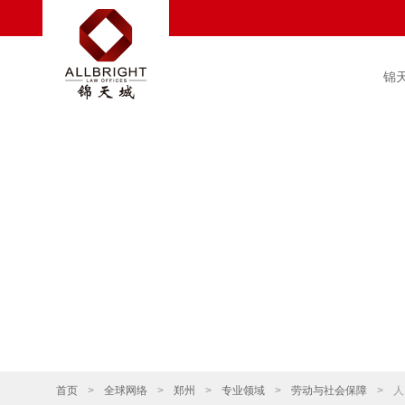
锦
首页
>
全球网络
>
郑州
>
专业领域
>
劳动与社会保障
>
人