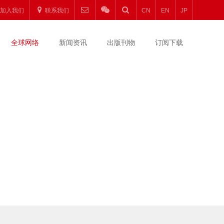
加入我们
联系我们
CN
EN
JP
全球网络
新闻资讯
出版刊物
订阅下载