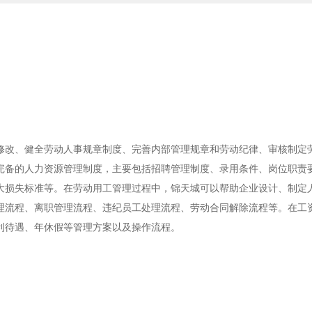
修改、健全劳动人事规章制度、完善内部管理规章和劳动纪律、审核制定
完备的人力资源管理制度，主要包括招聘管理制度、录用条件、岗位职责
大损失标准等。在劳动用工管理过程中，锦天城可以帮助企业设计、制定
理流程、离职管理流程、违纪员工处理流程、劳动合同解除流程等。在工
利待遇、年休假等管理方案以及操作流程。