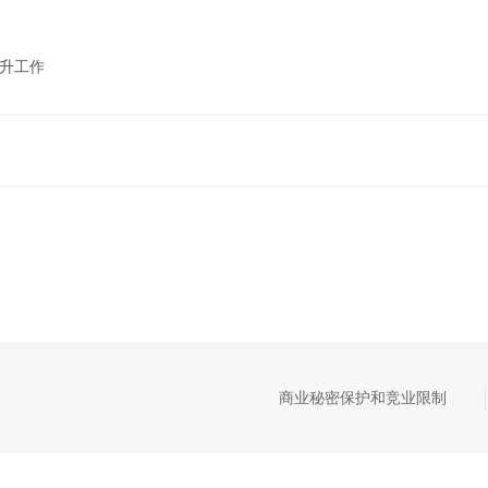
晋升工作
商业秘密保护和竞业限制