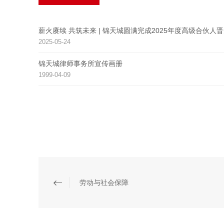
薪火赓续 共筑未来 | 锦天城圆满完成2025年度高级合伙人
2025-05-24
锦天城律师事务所宣传画册
1999-04-09
劳动与社会保障