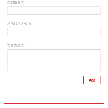
您的姓名(*):
您的联系方式(*):
留言内容(*):