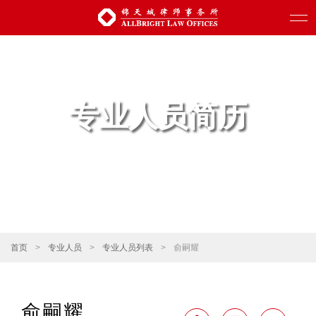
专业人员简历
首页
>
专业人员
>
专业人员列表
>
俞嗣耀
俞嗣耀