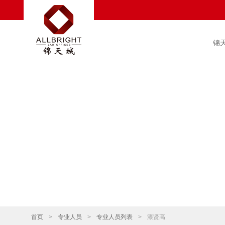
锦
首页
>
专业人员
>
专业人员列表
>
漆贤高