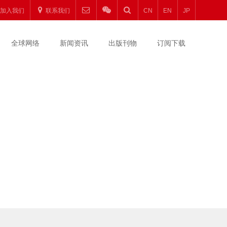
加入我们
联系我们
CN
EN
JP
全球网络
新闻资讯
出版刊物
订阅下载