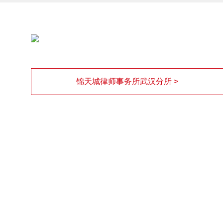
锦天城律师事务所武汉分所 >