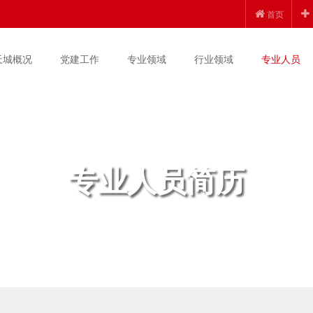
首页
天城概况
党建工作
专业领域
行业领域
专业人员
专业人员简历