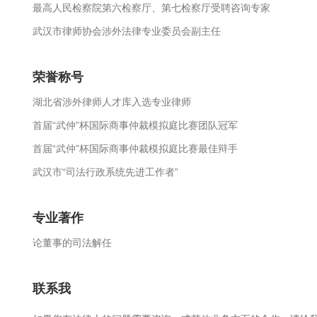
最高人民检察院第六检察厅、第七检察厅受聘咨询专家
武汉市律师协会涉外法律专业委员会副主任
荣誉称号
湖北省涉外律师人才库入选专业律师
首届“武仲”杯国际商事仲裁模拟庭比赛团队冠军
首届“武仲”杯国际商事仲裁模拟庭比赛最佳辩手
武汉市“司法行政系统先进工作者”
专业著作
论董事的司法解任
联系我