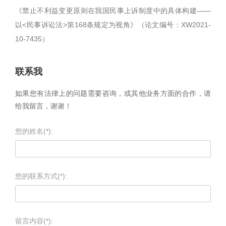
《禁止不利益变更原则在我国民事上诉制度中的具体构建——
以<民事诉讼法>第168条规定为视角》（论文编号：XW2021-
10-7435）
联系我
如果您有法律上的问题需要咨询，或其他业务方面的合作，请
给我留言，谢谢！
您的姓名(*):
您的联系方式(*):
留言内容(*):