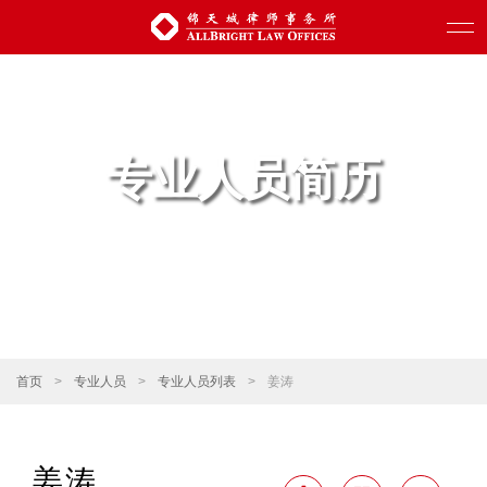
专业人员简历
首页
>
专业人员
>
专业人员列表
>
姜涛
姜涛