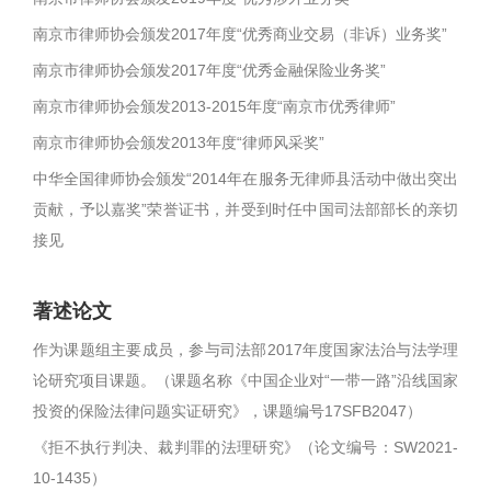
南京市律师协会颁发2017年度“优秀商业交易（非诉）业务奖”
南京市律师协会颁发2017年度“优秀金融保险业务奖”
南京市律师协会颁发2013-2015年度“南京市优秀律师”
南京市律师协会颁发2013年度“律师风采奖”
中华全国律师协会颁发“2014年在服务无律师县活动中做出突出
贡献，予以嘉奖”荣誉证书，并受到时任中国司法部部长的亲切
接见
著述论文
作为课题组主要成员，参与司法部2017年度国家法治与法学理
论研究项目课题。（课题名称《中国企业对“一带一路”沿线国家
投资的保险法律问题实证研究》，课题编号17SFB2047）
《拒不执行判决、裁判罪的法理研究》（论文编号：SW2021-
10-1435）