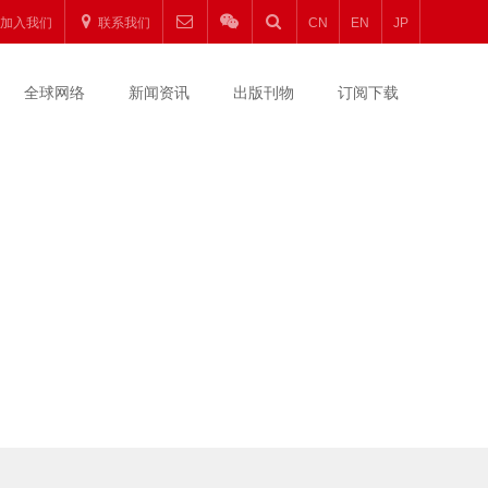
加入我们
联系我们
CN
EN
JP
全球网络
新闻资讯
出版刊物
订阅下载