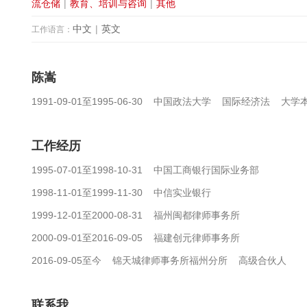
流仓储
|
教育、培训与咨询
|
其他
中文
|
英文
工作语言：
陈嵩
1991-09-01至1995-06-30 中国政法大学 国际经济法 大
工作经历
1995-07-01至1998-10-31 中国工商银行国际业务部
1998-11-01至1999-11-30 中信实业银行
1999-12-01至2000-08-31 福州闽都律师事务所
2000-09-01至2016-09-05 福建创元律师事务所
2016-09-05至今 锦天城律师事务所福州分所 高级合伙人
联系我