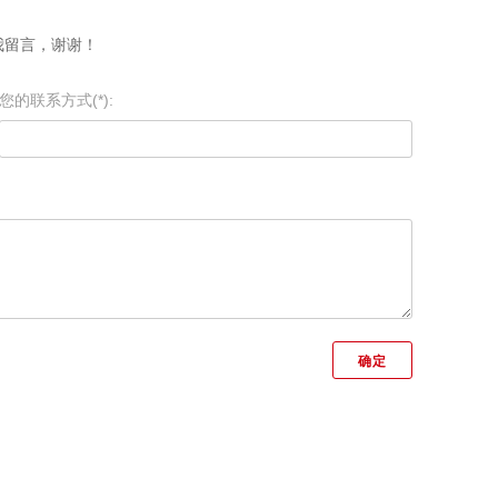
我留言，谢谢！
您的联系方式(*):