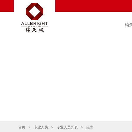
锦
首页
>
专业人员
>
专业人员列表
>
陈嵩