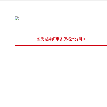
锦天城律师事务所福州分所 >