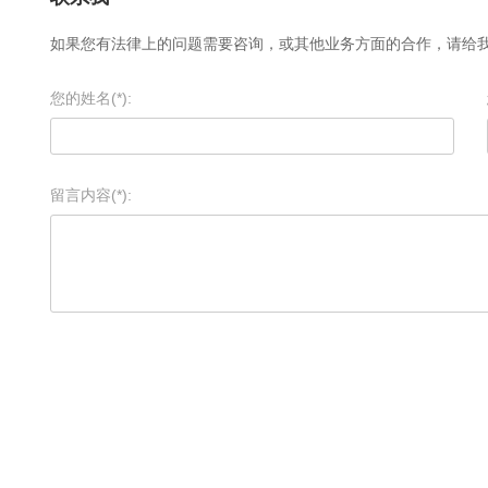
如果您有法律上的问题需要咨询，或其他业务方面的合作，请给
您的姓名(*):
留言内容(*):