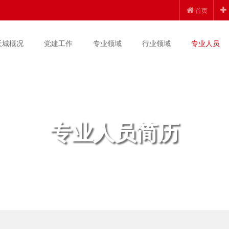
首页
天城概况
党建工作
专业领域
行业领域
专业人员
专业人员简历