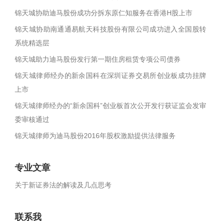
锦天城协助迪马股份成功分拆东原仁知服务在香港H股上市
锦天城协助南通通易航天科技股份有限公司成功进入全国股转
系统精选层
锦天城助力迪马股份发行第一期住房租赁专项公司债券
锦天城律师经办的新余国科在深圳证券交易所创业板成功挂牌
上市
锦天城律师经办的“新余国科”创业板首次公开发行获证监会发审
委审核通过
锦天城律师为迪马股份2016年股权激励提供法律服务
专业文章
关于新证券法的解读及几点思考
联系我