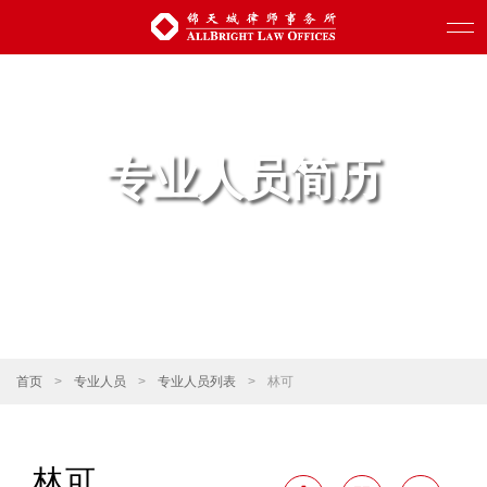
专业人员简历
首页
>
专业人员
>
专业人员列表
>
林可
林可