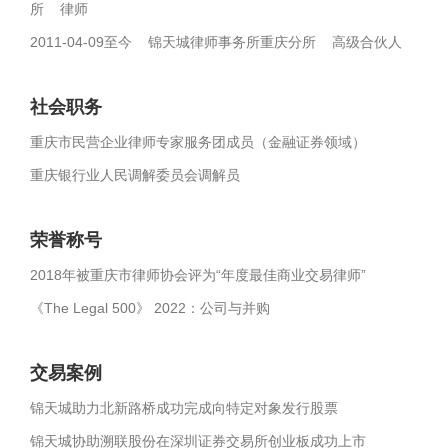
所 律师
2011-04-09至今 锦天城律师事务所重庆分所 高级合伙人
社会职务
重庆市民营企业律师专家服务团成员（金融证券领域）
重庆银行业人民调解委员会调解员
荣誉称号
2018年被重庆市律师协会评为“年度最佳商业交易律师”
《The Legal 500》 2022：公司与并购
交易案例
锦天城助力北新路桥成功完成向特定对象发行股票
锦天城协助溯联股份在深圳证券交易所创业板成功上市