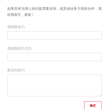
如果您有法律上的问题需要咨询，或其他业务方面的合作，请
给我留言，谢谢！
您的姓名(*):
您的联系方式(*):
留言内容(*):