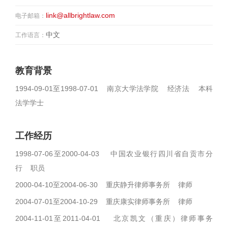
link@allbrightlaw.com
电子邮箱：
中文
工作语言：
教育背景
1994-09-01至1998-07-01 南京大学法学院 经济法 本科
法学学士
工作经历
1998-07-06至2000-04-03 中国农业银行四川省自贡市分
行 职员
2000-04-10至2004-06-30 重庆静升律师事务所 律师
2004-07-01至2004-10-29 重庆康实律师事务所 律师
2004-11-01至2011-04-01 北京凯文（重庆）律师事务