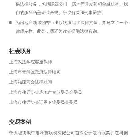
供法律服务，包括建筑公司、房地产开发商和金融机构。我
们的服务涵盖企业合规、争议解决和刑事辩护。
■
为房地产领域的专业出版物撰写了法律文章，并建立了一个
律师专栏。此外，我还为读者提供法律咨询。
社会职务
上海政法学院客座教师
上海市青浦区政府法律顾问
上海福建商会法律顾问
上海市律师协会房地产专业委员会委员
上海市律师协会证券专业委员会委员
交易案例
锦天城协助中邮科技股份有限公司首次公开发行股票并在科创