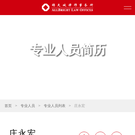
专业人员简历
首页
>
专业人员
>
专业人员列表
>
庄永宏
庄永宏