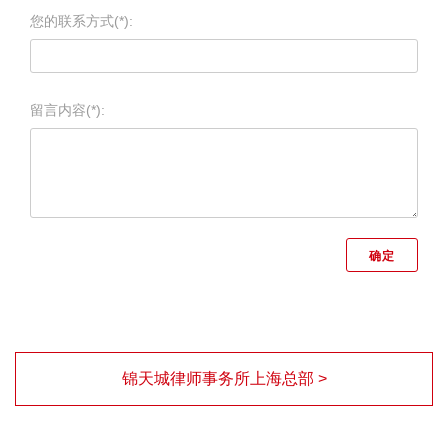
您的联系方式(*):
留言内容(*):
锦天城律师事务所上海总部 >