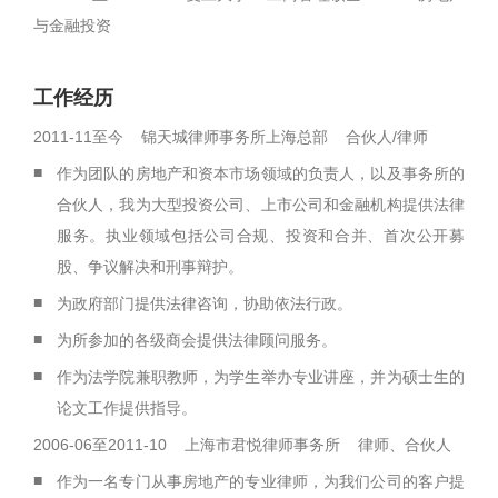
与金融投资
工作经历
2011-11至今 锦天城律师事务所上海总部 合伙人/律师
■
作为团队的房地产和资本市场领域的负责人，以及事务所的
合伙人，我为大型投资公司、上市公司和金融机构提供法律
服务。执业领域包括公司合规、投资和合并、首次公开募
股、争议解决和刑事辩护。
■
为政府部门提供法律咨询，协助依法行政。
■
为所参加的各级商会提供法律顾问服务。
■
作为法学院兼职教师，为学生举办专业讲座，并为硕士生的
论文工作提供指导。
2006-06至2011-10 上海市君悦律师事务所 律师、合伙人
■
作为一名专门从事房地产的专业律师，为我们公司的客户提