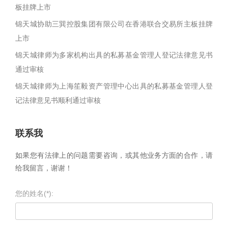
板挂牌上市
锦天城协助三巽控股集团有限公司在香港联合交易所主板挂牌
上市
锦天城律师为多家机构出具的私募基金管理人登记法律意见书
通过审核
锦天城律师为上海笙毅资产管理中心出具的私募基金管理人登
记法律意见书顺利通过审核
联系我
如果您有法律上的问题需要咨询，或其他业务方面的合作，请
给我留言，谢谢！
您的姓名(*):