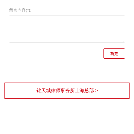
留言内容(*):
锦天城律师事务所上海总部 >