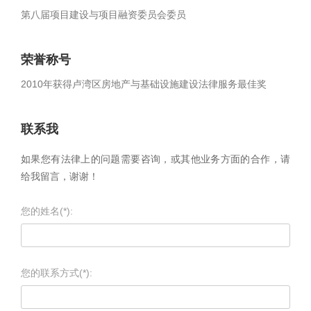
第八届项目建设与项目融资委员会委员
荣誉称号
2010年获得卢湾区房地产与基础设施建设法律服务最佳奖
联系我
如果您有法律上的问题需要咨询，或其他业务方面的合作，请
给我留言，谢谢！
您的姓名(*):
您的联系方式(*):