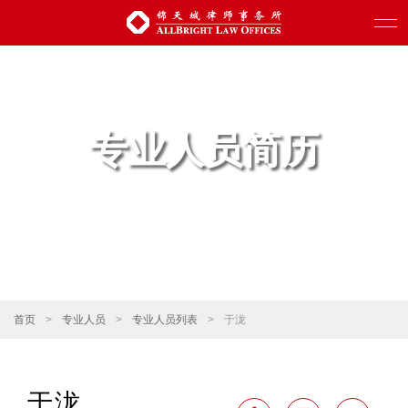
专业人员简历
首页
>
专业人员
>
专业人员列表
>
于泷
于泷