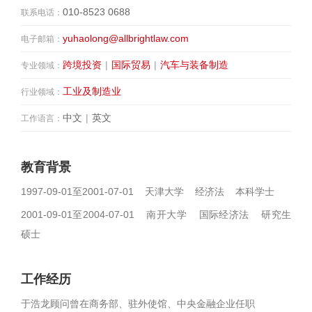
010-8523 0688
联系电话：
yuhaolong@allbrightlaw.com
电子邮箱：
跨境投资
|
国际贸易
|
汽车与装备制造
专业领域：
工业及制造业
行业领域：
中文
|
英文
工作语言：
教育背景
1997-09-01至2001-07-01 天津大学 经济法 本科学士
2001-09-01至2004-07-01 南开大学 国际经济法 研究生
硕士
工作经历
于浩龙顾问曾在商务部、驻外使馆、中央金融企业任职