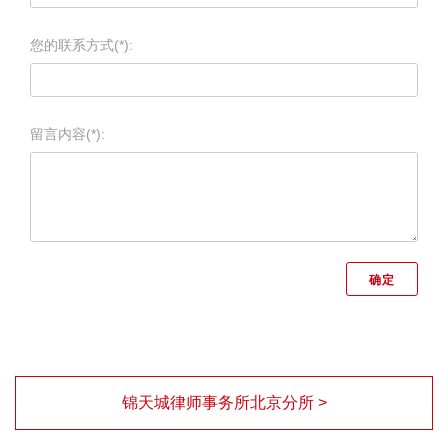
您的联系方式(*):
留言内容(*):
锦天城律师事务所北京分所 >