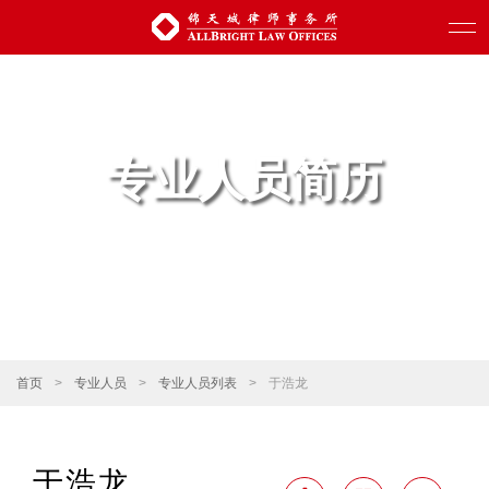
专业人员简历
首页
>
专业人员
>
专业人员列表
>
于浩龙
于浩龙