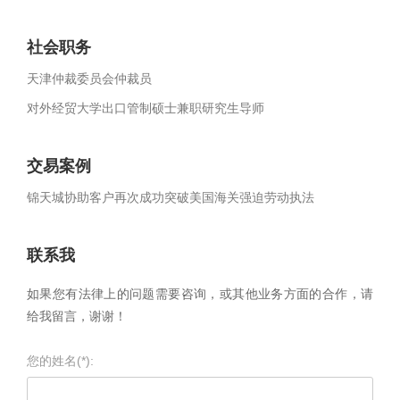
社会职务
天津仲裁委员会仲裁员
对外经贸大学出口管制硕士兼职研究生导师
交易案例
锦天城协助客户再次成功突破美国海关强迫劳动执法
联系我
如果您有法律上的问题需要咨询，或其他业务方面的合作，请
给我留言，谢谢！
您的姓名(*):