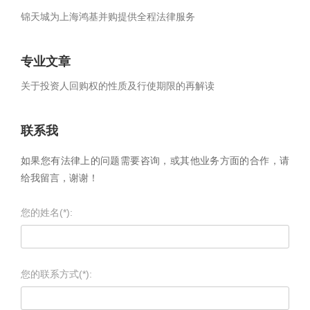
锦天城为上海鸿基并购提供全程法律服务
专业文章
关于投资人回购权的性质及行使期限的再解读
联系我
如果您有法律上的问题需要咨询，或其他业务方面的合作，请
给我留言，谢谢！
您的姓名(*):
您的联系方式(*):