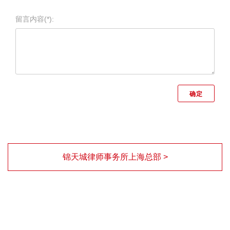
留言内容(*):
锦天城律师事务所上海总部 >