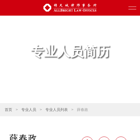
专业人员简历
首页
>
专业人员
>
专业人员列表
>
薛春政
薛春政