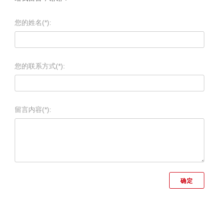
您的姓名(*):
您的联系方式(*):
留言内容(*):