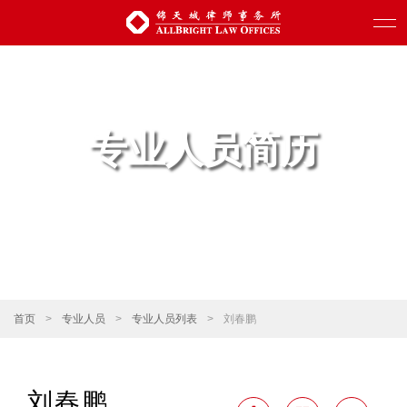
专业人员简历
首页
>
专业人员
>
专业人员列表
>
刘春鹏
刘春鹏