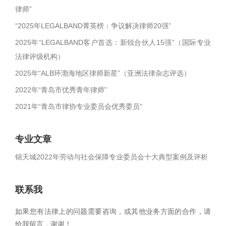
律师”
“2025年LEGALBAND菁英榜：争议解决律师20强”
2025年“LEGALBAND客户首选：新锐合伙人15强”（国际专业
法律评级机构）
2025年“ALB环渤海地区律师新星”（亚洲法律杂志评选）
2022年“青岛市优秀青年律师”
2021年“青岛市律协专业委员会优秀委员”
专业文章
锦天城2022年劳动与社会保障专业委员会十大典型案例及评析
联系我
如果您有法律上的问题需要咨询，或其他业务方面的合作，请
给我留言，谢谢！