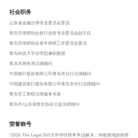
社会职务
山东省金融法律专业委员会委员
青岛市律师协会执行业务专业委员会副主任
青岛市律师协会青年律师工作委员会委员
青岛科技大学法学院兼职教授
青岛市商务局法律顾问
中国银行股份有限公司青岛市分行法律顾问
中国建设银行股份有限公司青岛市分行法律顾问
青岛市工商联法律服务专家
青岛市/山东省救生协会公益法律顾问
荣誉称号
“2026 The Legal 500大中华区榜单争议解决：仲裁领域的推荐