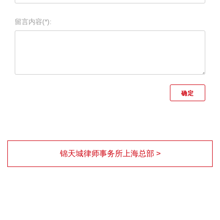
留言内容(*):
锦天城律师事务所上海总部 >