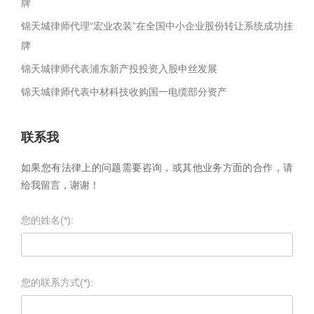
牌
锦天城律师代理“宏业农装”在全国中小企业股份转让系统成功挂
牌
锦天城律师代表浦东新产投投资入股申丝发展
锦天城律师代表中材科技收购国一电缆部分资产
联系我
如果您有法律上的问题需要咨询，或其他业务方面的合作，请
给我留言，谢谢！
您的姓名(*):
您的联系方式(*):