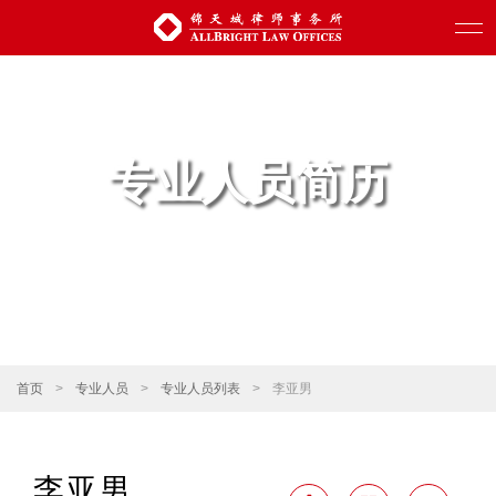
专业人员简历
首页
>
专业人员
>
专业人员列表
>
李亚男
李亚男