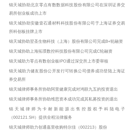
锦天城协助北京零点有数数据科技股份有限公司在深圳证券交
易所创业板成功上市
锦天城协助安徽壹石通材料科技股份有限公司于上海证券交易
所科创板挂牌上市
锦天城协助翌圣生物科技（上海）股份有限公司完成B+轮融资
锦天城协助上海拓璞数控科技股份有限公司完成C轮融资
锦天城助力零点有数创业板IPO通过深交所上市委审核
锦天城助力健友股份公开发行可转换公司债券成功登陆上海证
券交易所
锦天城律师事务所协助阿里健康完成对鸿联九五的投资退出
锦天城律师事务所协助维思资本成功完成其私募投资的退出
锦天城律师为卡耐新能源出售控股权予科陆电子
（002121.SH）提供全程法律服务
锦天城律师助力创通嘉里收购特尔佳（002213）股份