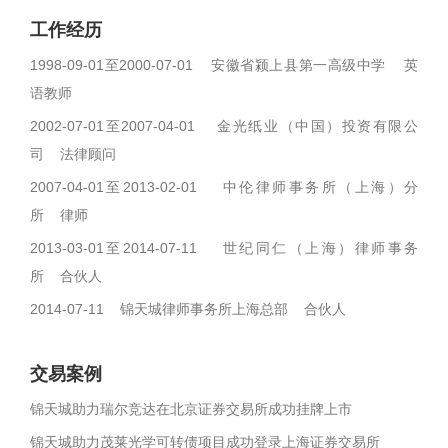
工作经历
1998-09-01至2000-07-01 安徽省颍上县第一高级中学 英
语教师
2002-07-01至2007-04-01 金光纸业（中国）投资有限公
司 法律顾问
2007-04-01至2013-02-01 中伦律师事务所（上海）分
所 律师
2013-03-01至2014-07-11 世纪同仁（上海）律师事务
所 合伙人
2014-07-11 锦天城律师事务所上海总部 合伙人
交易案例
锦天城助力瑞尔竞达在北京证券交易所成功挂牌上市
锦天城助力茂莱光学可转债项目成功登录上海证券交易所