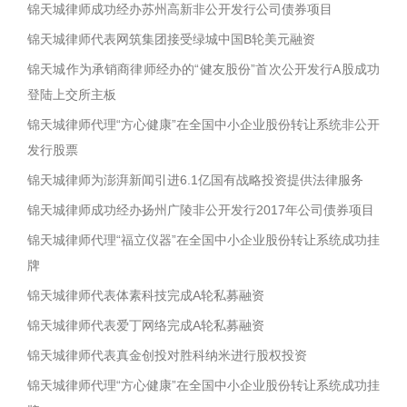
锦天城律师成功经办苏州高新非公开发行公司债券项目
锦天城律师代表网筑集团接受绿城中国B轮美元融资
锦天城作为承销商律师经办的“健友股份”首次公开发行A股成功
登陆上交所主板
锦天城律师代理“方心健康”在全国中小企业股份转让系统非公开
发行股票
锦天城律师为澎湃新闻引进6.1亿国有战略投资提供法律服务
锦天城律师成功经办扬州广陵非公开发行2017年公司债券项目
锦天城律师代理“福立仪器”在全国中小企业股份转让系统成功挂
牌
锦天城律师代表体素科技完成A轮私募融资
锦天城律师代表爱丁网络完成A轮私募融资
锦天城律师代表真金创投对胜科纳米进行股权投资
锦天城律师代理“方心健康”在全国中小企业股份转让系统成功挂