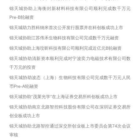
锦天城协助上海衡封新材料科技有限公司顺利完成数千万元
Pre-B轮融资
锦天城助力胜科纳米首次公开发行股票并在科创板成功上市
锦天城协助江苏伟禾生物科技有限公司完成数千万元融资
锦天城协助上海玟昕科技有限公司顺利完成近亿元B轮融资
锦天城协助清新资本顺利完成对宁波奕力电磁技术有限公司数
千万元的投资
锦天城协助波态（上海）生物科技有限公司完成数千万元人民
币Pre-A轮融资
锦天城协助“茂莱光学”在上海证券交易所科创板成功上市
锦天城协助南京北路智控科技股份有限公司在深圳证券交易所
创业板成功上市
锦天城协助北路智控通过深交所创业板上市委员会第74次会议
审核