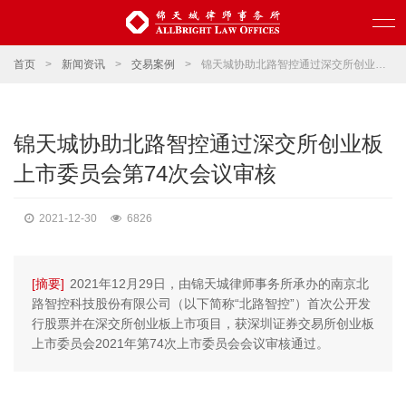
首页
>
新闻资讯
>
交易案例
>
锦天城协助北路智控通过深交所创业板上市委员会第74次会议审核
锦天城协助北路智控通过深交所创业板
上市委员会第74次会议审核
2021-12-30
6826
[摘要]
2021年12月29日，由锦天城律师事务所承办的南京北
路智控科技股份有限公司（以下简称“北路智控”）首次公开发
行股票并在深交所创业板上市项目，获深圳证券交易所创业板
上市委员会2021年第74次上市委员会会议审核通过。