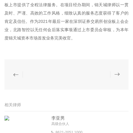
板上市提供了全程法律服务。在项目经办期间，锦天城律师以一贯
及时、严谨、高效的工作风格，细致认真的服务态度获得了客户的
肯定及信任。作为2021年最后一家在深圳证券交易所创业板上会企
业，北路智控以无任何会后落实事项通过上市委员会审核，为本年
度锦天城资本市场首发业务完美收官。
相关律师
李亚男
高级合伙人
8621-2051 1000